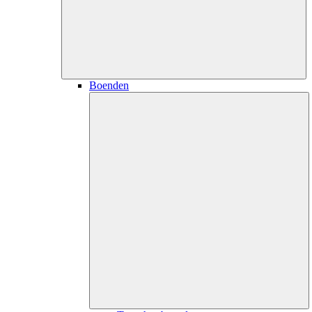
Boenden