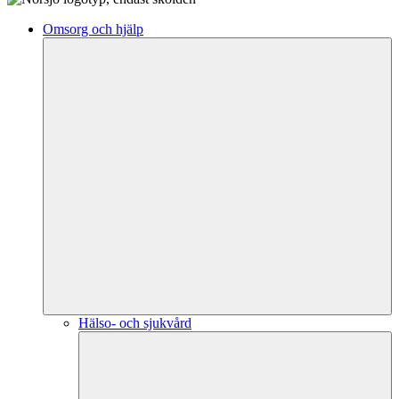
Omsorg och hjälp
Hälso- och sjukvård