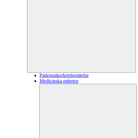
Patientsäkerhetsberättelse
Medicinska enheten