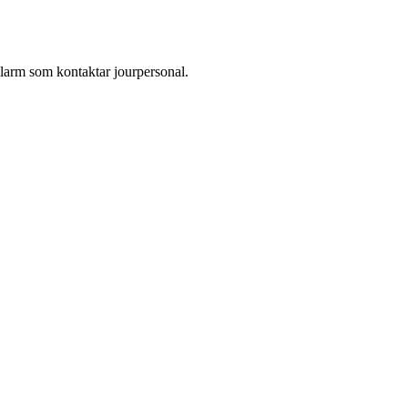
larm som kontaktar jourpersonal.