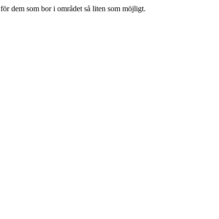
 för dem som bor i området så liten som möjligt.