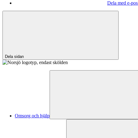
Dela med e-pos
Dela sidan
Omsorg och hjälp