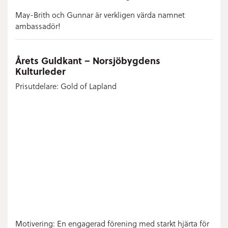
May-Brith och Gunnar är verkligen värda namnet
ambassadör!
Årets Guldkant – Norsjöbygdens
Kulturleder
Prisutdelare: Gold of Lapland
Motivering: En engagerad förening med starkt hjärta för