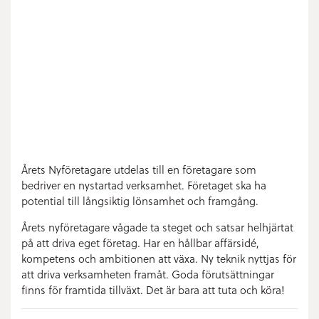
Årets Nyföretagare utdelas till en företagare som
bedriver en nystartad verksamhet. Företaget ska ha
potential till långsiktig lönsamhet och framgång.
Årets nyföretagare vågade ta steget och satsar helhjärtat
på att driva eget företag. Har en hållbar affärsidé,
kompetens och ambitionen att växa. Ny teknik nyttjas för
att driva verksamheten framåt. Goda förutsättningar
finns för framtida tillväxt. Det är bara att tuta och köra!