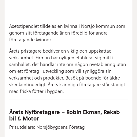
Axetstipendiet tilldelas en kvinna i Norsjö kommun som
genom sitt företagande är en förebild för andra
företagande kvinnor.
Årets pristagare bedriver en viktig och uppskattad
verksamhet. Firman har nyligen etablerat sig mitt i
samhället, det handlar inte om någon nyetablering utan
om ett företag i utveckling som vill synliggöra sin
verksamhet och produkter. Besök på boende för äldre
sker kontinuerligt. Årets kvinnliga företagare står stadigt
med friska fötter i bygden.
Årets Nyföretagare – Robin Ekman, Rekab
bil & Motor
Prisutdelare: Norsjöbygdens Företag