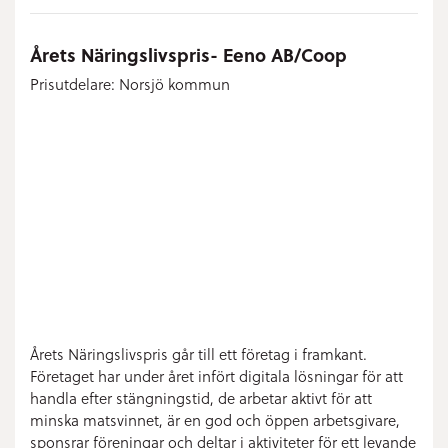
Årets Näringslivspris- Eeno AB/Coop
Prisutdelare: Norsjö kommun
Årets Näringslivspris går till ett företag i framkant.
Företaget har under året infört digitala lösningar för att
handla efter stängningstid, de arbetar aktivt för att
minska matsvinnet, är en god och öppen arbetsgivare,
sponsrar föreningar och deltar i aktiviteter för ett levande