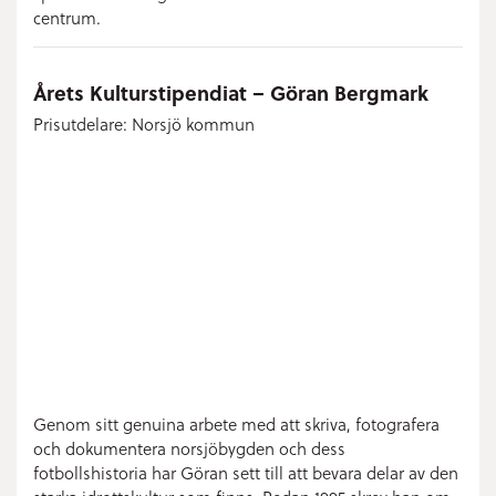
centrum.
Årets Kulturstipendiat – Göran Bergmark
Prisutdelare: Norsjö kommun
Genom sitt genuina arbete med att skriva, fotografera
och dokumentera norsjöbygden och dess
fotbollshistoria har Göran sett till att bevara delar av den