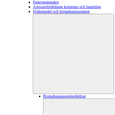
Patientnämnden
Ansvarsfördelning kommun och landsting
Hjälpmedel och bostadsanpassning
Bostadsanpassningsbidrag