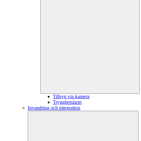
Tillsyn via kamera
Trygghetslarm
Invandring och integration