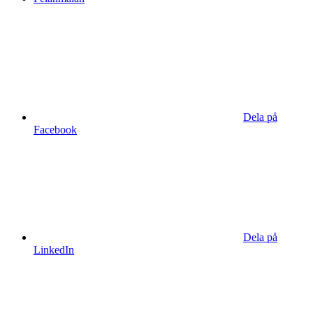
Dela på
Facebook
Dela på
LinkedIn