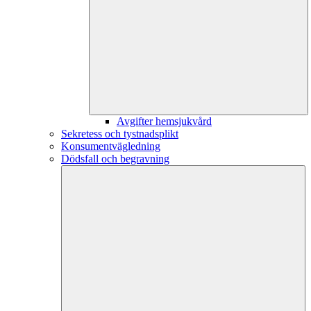
Avgifter hemsjukvård
Sekretess och tystnadsplikt
Konsumentvägledning
Dödsfall och begravning