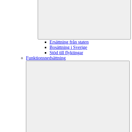
Ersättning från staten
Bosättning i Sverige
Stöd till flyktingar
Funktionsnedsättning