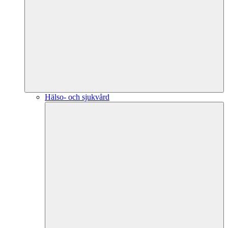
Hälso- och sjukvård