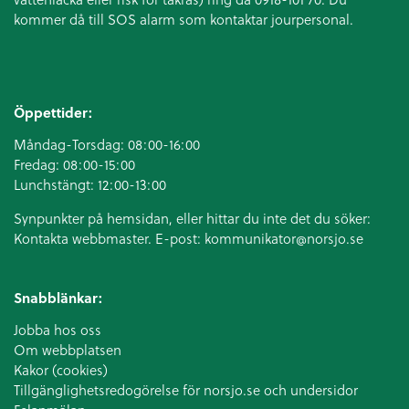
kommer då till SOS alarm som kontaktar jourpersonal.
Öppettider:
Måndag-Torsdag: 08:00-16:00
Fredag: 08:00-15:00
Lunchstängt: 12:00-13:00
Synpunkter på hemsidan, eller hittar du inte det du söker:
Kontakta webbmaster. E-post:
kommunikator@norsjo.se
Snabblänkar:
Jobba hos oss
Om webbplatsen
Kakor (cookies)
Tillgänglighetsredogörelse för norsjo.se och undersidor