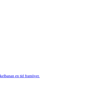
ykelbanan en tid framöver.