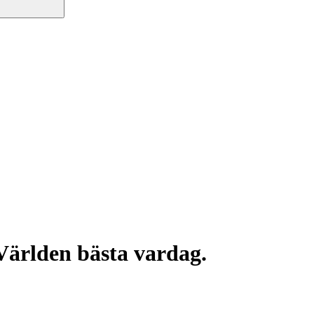
Världen bästa vardag.