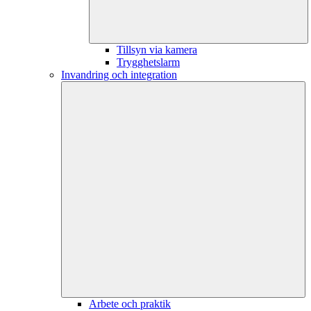
Tillsyn via kamera
Trygghetslarm
Invandring och integration
Arbete och praktik