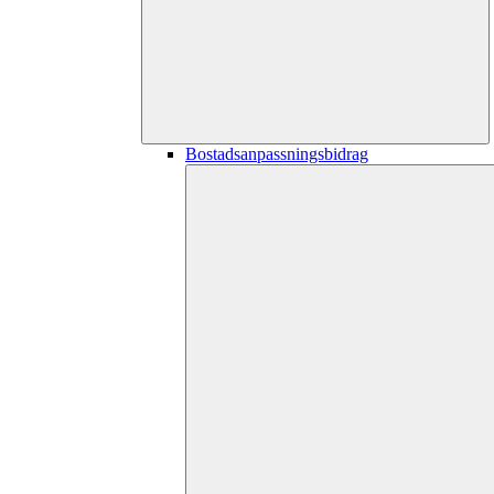
Bostadsanpassningsbidrag