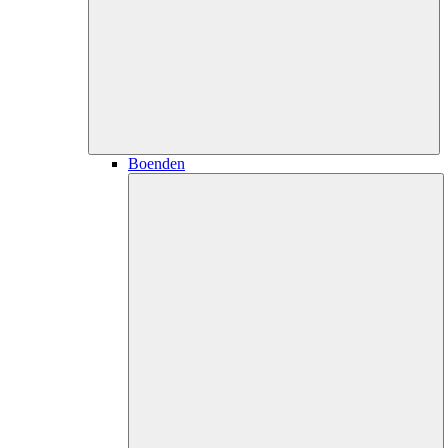
Boenden