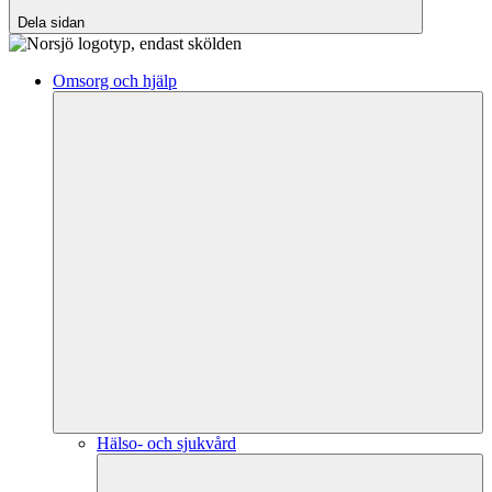
Dela sidan
Omsorg och hjälp
Hälso- och sjukvård