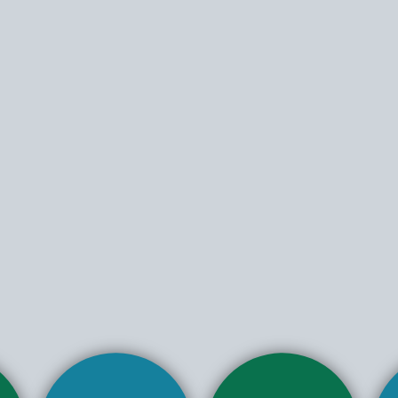
Välkommen till