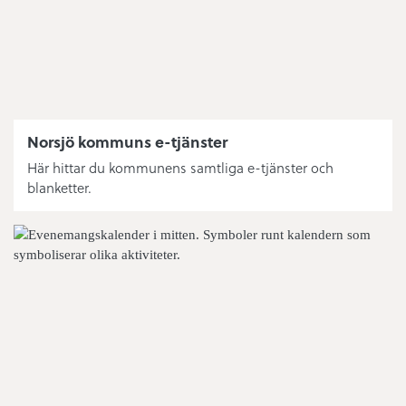
Norsjö kommuns e-tjänster
Här hittar du kommunens samtliga e-tjänster och
blanketter.