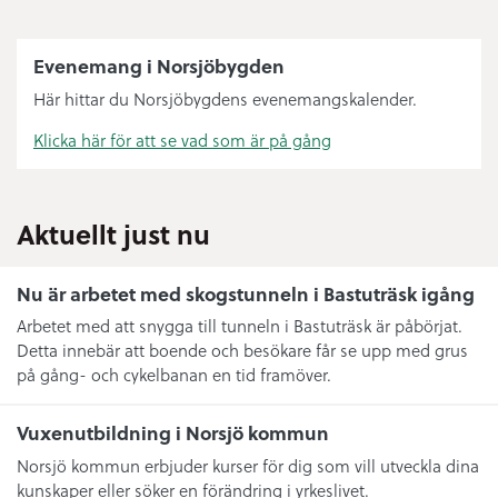
Evenemang i Norsjöbygden
Här hittar du Norsjöbygdens evenemangskalender.
Klicka här för att se vad som är på gång
Aktuellt just nu
Nu är arbetet med skogstunneln i Bastuträsk igång
Arbetet med att snygga till tunneln i Bastuträsk är påbörjat.
Detta innebär att boende och besökare får se upp med grus
på gång- och cykelbanan en tid framöver.
Vuxenutbildning i Norsjö kommun
Norsjö kommun erbjuder kurser för dig som vill utveckla dina
kunskaper eller söker en förändring i yrkeslivet.