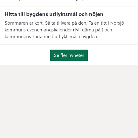
Hitta till bygdens utflyktsmål och nöjen
Sommaren är kort. Så ta tillvara på den. Ta en titt i Norsjö
kommuns evenemangskalender (fyll gärna på ) och
kommunens karta med utflyktsmål i bygden.
Se fler nyheter