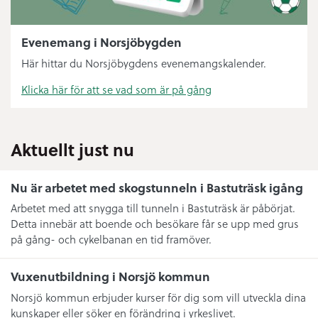
Evenemang i Norsjöbygden
Här hittar du Norsjöbygdens evenemangskalender.
Klicka här för att se vad som är på gång
Aktuellt just nu
Nu är arbetet med skogstunneln i Bastuträsk igång
Arbetet med att snygga till tunneln i Bastuträsk är påbörjat.
Detta innebär att boende och besökare får se upp med grus
på gång- och cykelbanan en tid framöver.
Vuxenutbildning i Norsjö kommun
Norsjö kommun erbjuder kurser för dig som vill utveckla dina
kunskaper eller söker en förändring i yrkeslivet.