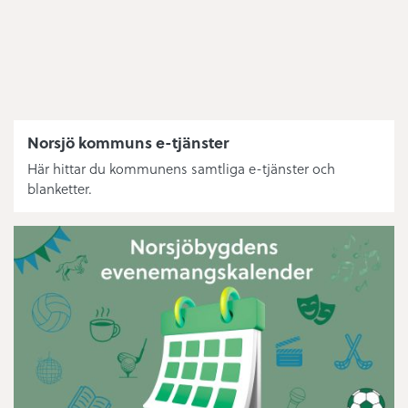
Norsjö kommuns e-tjänster
Här hittar du kommunens samtliga e-tjänster och
blanketter.