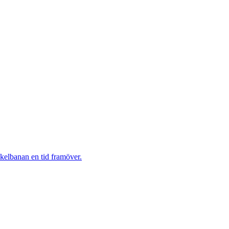
ykelbanan en tid framöver.