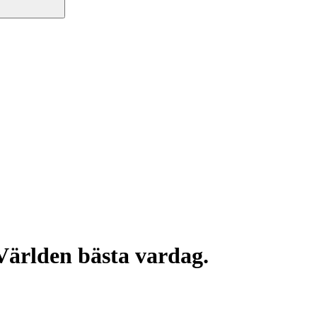
Världen bästa vardag.