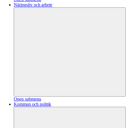
Näringsliv och arbete
Open submenu
Kommun och politik