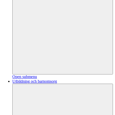
Open submenu
Utbildning och barnomsorg