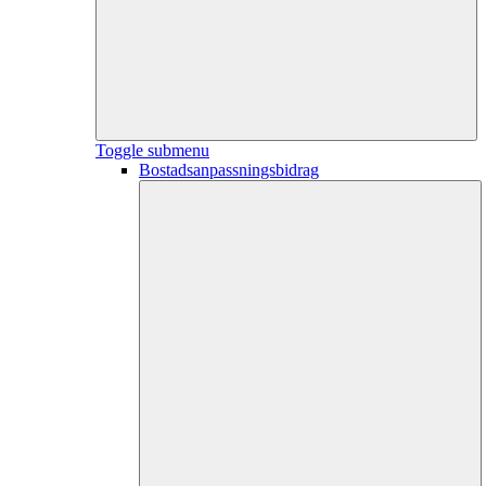
Toggle submenu
Bostadsanpassningsbidrag