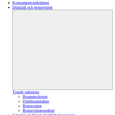
Konsumentvägledning
Dödsfall och begravning
Toggle submenu
Bouppteckning
Dödsboanmälan
Begravning
Begravningsombud