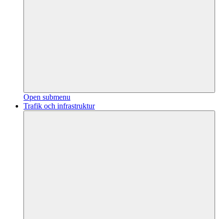
Open submenu
Trafik och infrastruktur