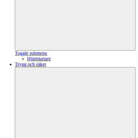
Toggle submenu
Hjärtstartare
Trygg och säker