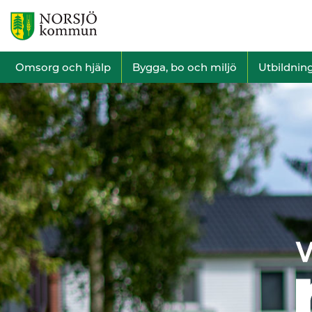
Omsorg och hjälp
Bygga, bo och miljö
Utbildnin