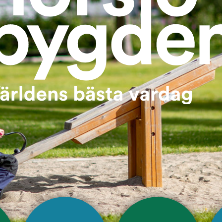
Välkommen till