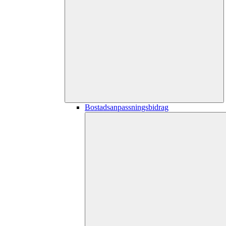
Bostadsanpassningsbidrag