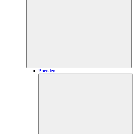
Boenden