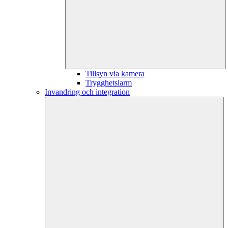
Tillsyn via kamera
Trygghetslarm
Invandring och integration