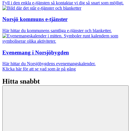
Fyll i den enkla e-tjänsten så kontaktar vi dig så snart som möjligt.
Norsjö kommuns e-tjänster
Här hittar du kommunens samtliga e-tjänster och blanketter.
Evenemang i Norsjöbygden
Här hittar du Norsjöbygdens evenemangskalender.
Klicka här för att se vad som är på gång
Hitta snabbt