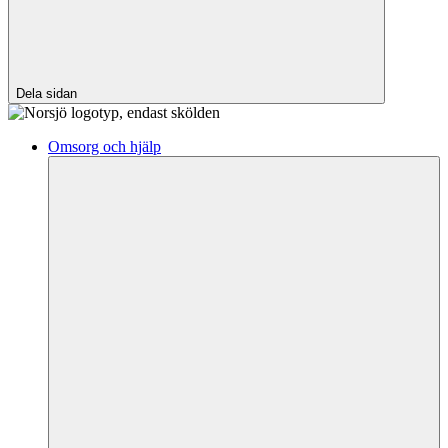
Dela sidan
Omsorg och hjälp