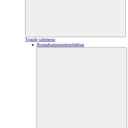
Toggle submenu
Bostadsanpassningsbidrag