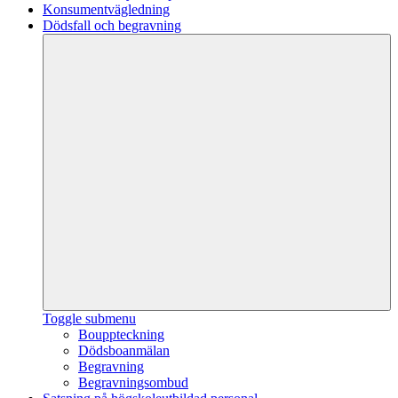
Konsumentvägledning
Dödsfall och begravning
Toggle submenu
Bouppteckning
Dödsboanmälan
Begravning
Begravningsombud