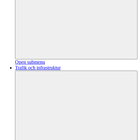
Open submenu
Trafik och infrastruktur