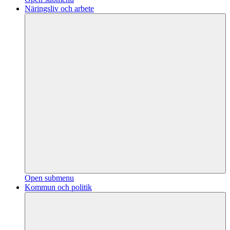
Näringsliv och arbete
Open submenu
Kommun och politik