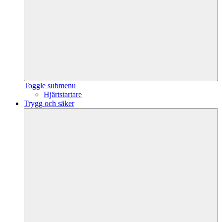
Toggle submenu
Hjärtstartare
Trygg och säker