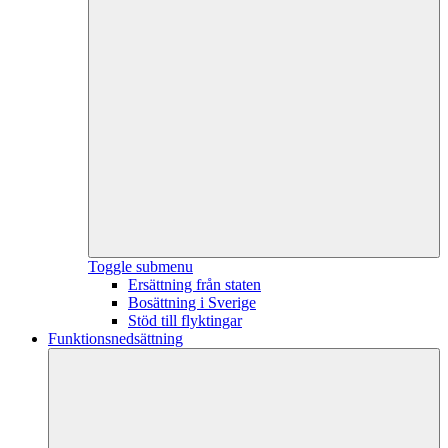
Toggle submenu
Ersättning från staten
Bosättning i Sverige
Stöd till flyktingar
Funktionsnedsättning