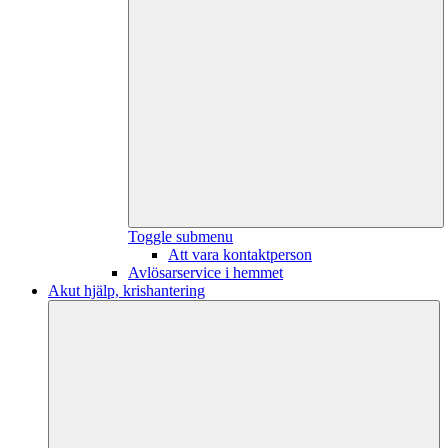
Toggle submenu
Att vara kontaktperson
Avlösarservice i hemmet
Akut hjälp, krishantering