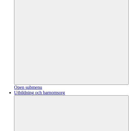
Open submenu
Utbildning och barnomsorg