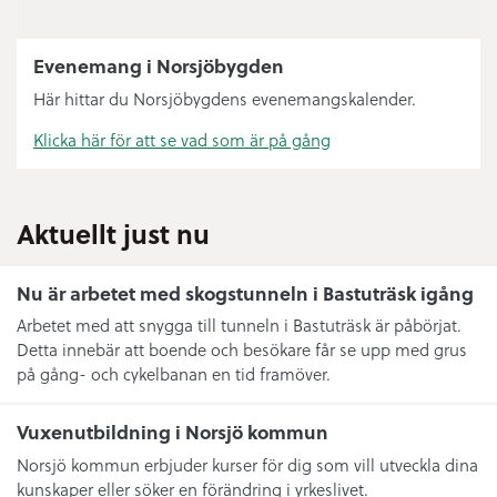
Evenemang i Norsjöbygden
Här hittar du Norsjöbygdens evenemangskalender.
Klicka här för att se vad som är på gång
Aktuellt just nu
Nu är arbetet med skogstunneln i Bastuträsk igång
Arbetet med att snygga till tunneln i Bastuträsk är påbörjat.
Detta innebär att boende och besökare får se upp med grus
på gång- och cykelbanan en tid framöver.
Vuxenutbildning i Norsjö kommun
Norsjö kommun erbjuder kurser för dig som vill utveckla dina
kunskaper eller söker en förändring i yrkeslivet.