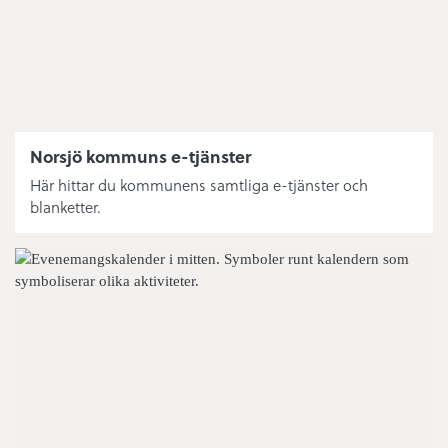
Norsjö kommuns e-tjänster
Här hittar du kommunens samtliga e-tjänster och
blanketter.