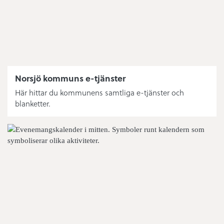
Norsjö kommuns e-tjänster
Här hittar du kommunens samtliga e-tjänster och
blanketter.