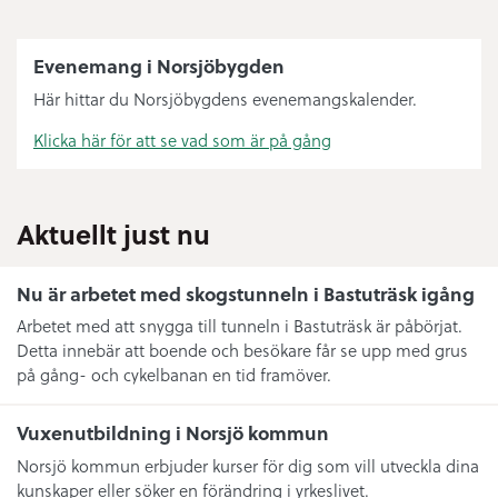
Evenemang i Norsjöbygden
Här hittar du Norsjöbygdens evenemangskalender.
Klicka här för att se vad som är på gång
Aktuellt just nu
Nu är arbetet med skogstunneln i Bastuträsk igång
Arbetet med att snygga till tunneln i Bastuträsk är påbörjat.
Detta innebär att boende och besökare får se upp med grus
på gång- och cykelbanan en tid framöver.
Vuxenutbildning i Norsjö kommun
Norsjö kommun erbjuder kurser för dig som vill utveckla dina
kunskaper eller söker en förändring i yrkeslivet.