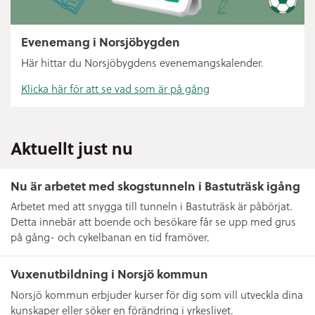
Evenemang i Norsjöbygden
Här hittar du Norsjöbygdens evenemangskalender.
Klicka här för att se vad som är på gång
Aktuellt just nu
Nu är arbetet med skogstunneln i Bastuträsk igång
Arbetet med att snygga till tunneln i Bastuträsk är påbörjat.
Detta innebär att boende och besökare får se upp med grus
på gång- och cykelbanan en tid framöver.
Vuxenutbildning i Norsjö kommun
Norsjö kommun erbjuder kurser för dig som vill utveckla dina
kunskaper eller söker en förändring i yrkeslivet.