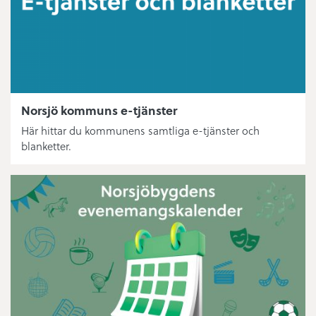
Norsjö kommuns e-tjänster
Här hittar du kommunens samtliga e-tjänster och
blanketter.