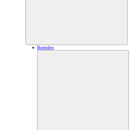
Boenden