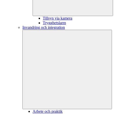
Tillsyn via kamera
Trygghetslarm
Invandring och integration
Arbete och praktik