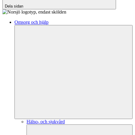
Dela sidan
Omsorg och hjälp
Hälso- och sjukvård