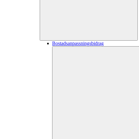
Bostadsanpassningsbidrag