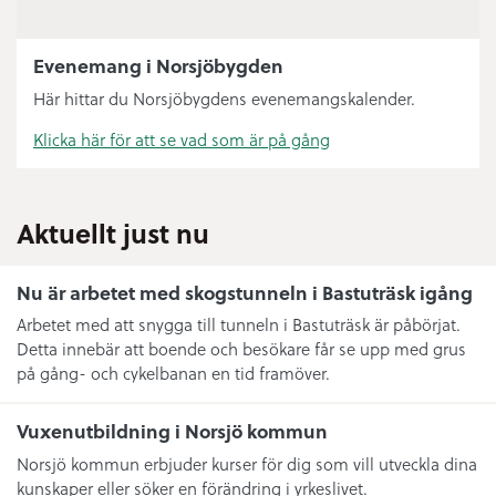
Evenemang i Norsjöbygden
Här hittar du Norsjöbygdens evenemangskalender.
Klicka här för att se vad som är på gång
Aktuellt just nu
Nu är arbetet med skogstunneln i Bastuträsk igång
Arbetet med att snygga till tunneln i Bastuträsk är påbörjat.
Detta innebär att boende och besökare får se upp med grus
på gång- och cykelbanan en tid framöver.
Vuxenutbildning i Norsjö kommun
Norsjö kommun erbjuder kurser för dig som vill utveckla dina
kunskaper eller söker en förändring i yrkeslivet.