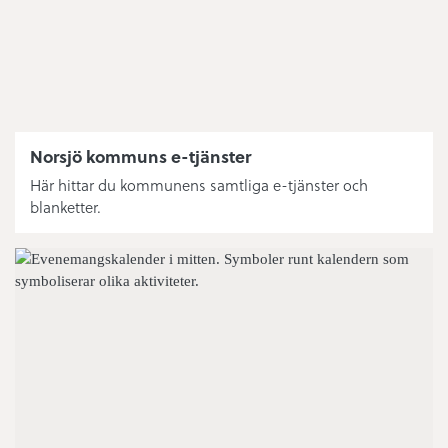
Norsjö kommuns e-tjänster
Här hittar du kommunens samtliga e-tjänster och
blanketter.