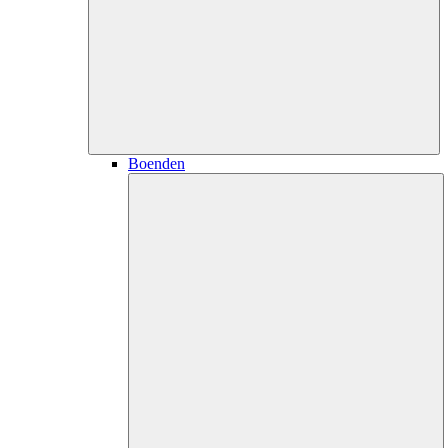
Boenden