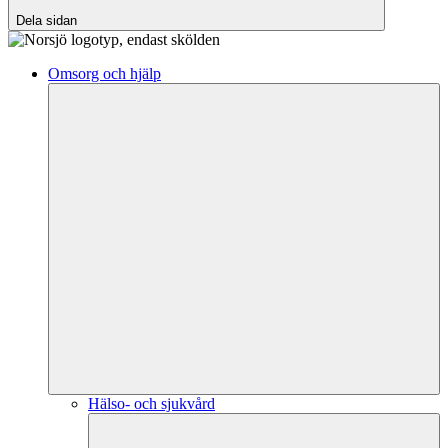
Dela sidan
Omsorg och hjälp
Hälso- och sjukvård