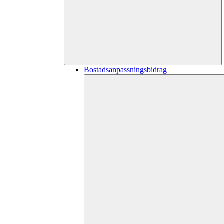
Bostadsanpassningsbidrag