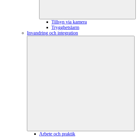
Tillsyn via kamera
Trygghetslarm
Invandring och integration
Arbete och praktik