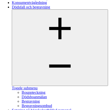
Konsumentvägledning
Dödsfall och begravning
Toggle submenu
Bouppteckning
Dödsboanmälan
Begravning
Begravningsombud