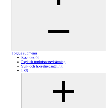
Toggle submenu
Boendestöd
Psykisk funktionsnedsättning
Syn- och hörselnedsättning
LSS