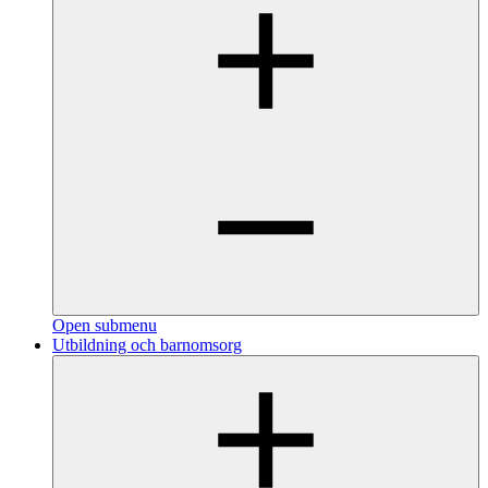
Open submenu
Utbildning och barnomsorg