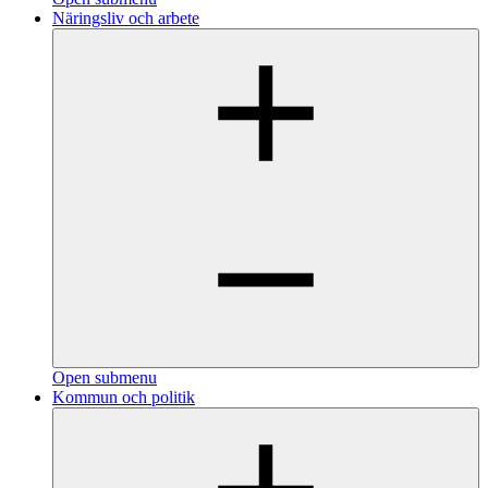
Näringsliv och arbete
Open submenu
Kommun och politik