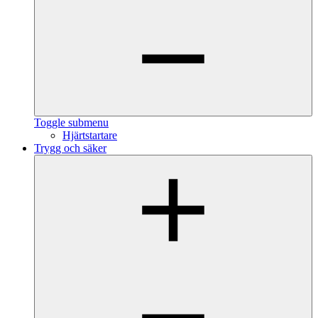
Toggle submenu
Hjärtstartare
Trygg och säker