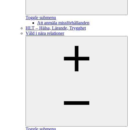
Toggle submenu
Att anmäla missförhållanden
HLT – Hälsa, Lärande, Trygghet
Våld i nära relationer
Toggle submenu