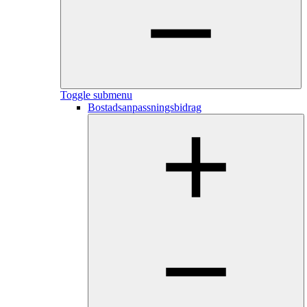
Toggle submenu
Bostadsanpassningsbidrag