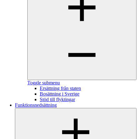
Toggle submenu
Ersättning från staten
Bosättning i Sverige
Stöd till flyktingar
Funktionsnedsättning