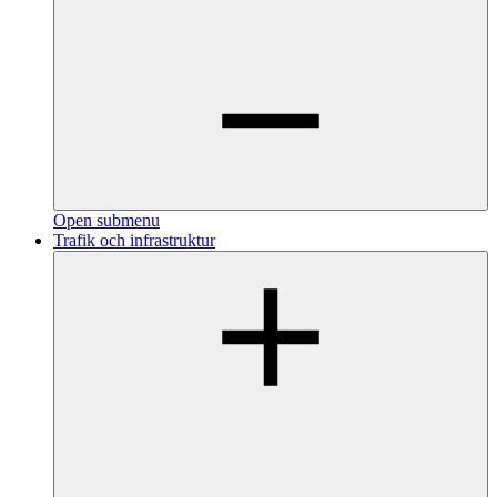
Open submenu
Trafik och infrastruktur