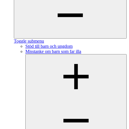
Toggle submenu
Stöd till barn och ungdom
Misstanke om barn som far illa