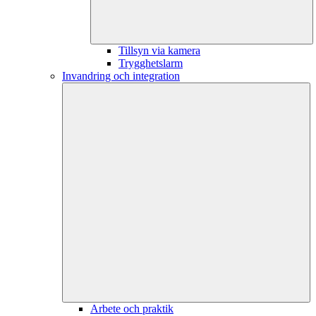
Tillsyn via kamera
Trygghetslarm
Invandring och integration
Arbete och praktik