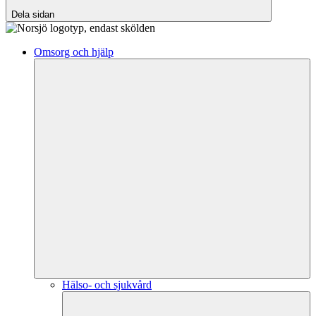
Dela sidan
Omsorg och hjälp
Hälso- och sjukvård