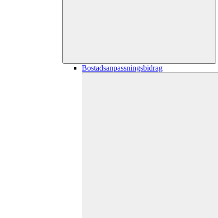
Bostadsanpassningsbidrag