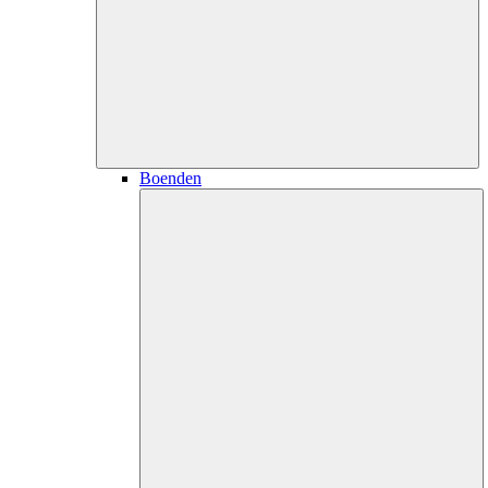
Boenden