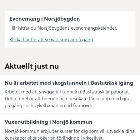
Evenemang i Norsjöbygden
Här hittar du Norsjöbygdens evenemangskalender.
Klicka här för att se vad som är på gång
Aktuellt just nu
Nu är arbetet med skogstunneln i Bastuträsk igång
Arbetet med att snygga till tunneln i Bastuträsk är påbörjat.
Detta innebär att boende och besökare får se upp med grus
på gång- och cykelbanan en tid framöver.
Vuxenutbildning i Norsjö kommun
Norsjö kommun erbjuder kurser för dig som vill utveckla dina
kunskaper eller söker en förändring i yrkeslivet.