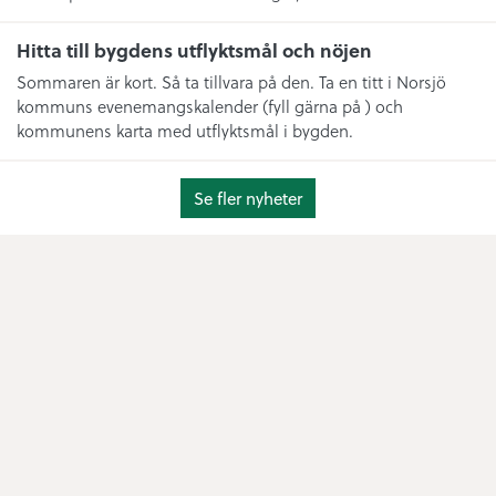
Hitta till bygdens utflyktsmål och nöjen
Sommaren är kort. Så ta tillvara på den. Ta en titt i Norsjö
kommuns evenemangskalender (fyll gärna på ) och
kommunens karta med utflyktsmål i bygden.
Se fler nyheter