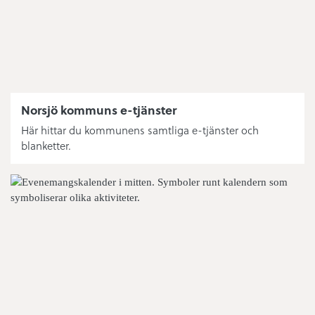
Norsjö kommuns e-tjänster
Här hittar du kommunens samtliga e-tjänster och
blanketter.